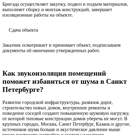
Бригада осуществляет закупку, подвоз и подъем материалов,
выполняет сборку и монтаж конструкций, завершает
изоляционные работы на объекте.
Сдача объекта
Заказчик осматривает и принимает объект, подписываем
документы об окончании утвержденных работ.
Как звукоизоляция помещений
поможет избавиться от шума в Санкт
Петербурге?
Развитие городской инфраструктуры, развязок дорог,
строительство новых домов, внутренние ремонты и
поведение соседей создают повышенную шумовую нагрузку,
от которой типовые конструкции домов уберечь не могут. В
крупных городах, Москва, Санкт Петербург, Казань и другие,
источников шума больше и акустическое давление выше
ввиду плотности застройки и густоты населения.