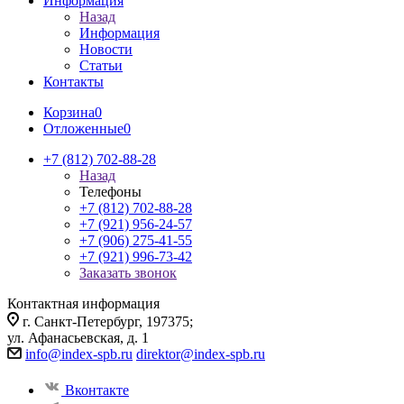
Информация
Назад
Информация
Новости
Статьи
Контакты
Корзина
0
Отложенные
0
+7 (812) 702-88-28
Назад
Телефоны
+7 (812) 702-88-28
+7 (921) 956-24-57
+7 (906) 275-41-55
+7 (921) 996-73-42
Заказать звонок
Контактная информация
г. Санкт-Петербург, 197375;
ул. Афанасьевская, д. 1
info@index-spb.ru
direktor@index-spb.ru
Вконтакте