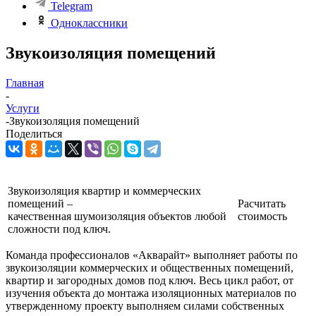
Telegram
Одноклассники
Звукоизоляция помещений
Главная
-
Услуги
-
Звукоизоляция помещений
Поделиться
Звукоизоляция квартир и коммерческих
помещений –
Расчитать
качественная шумоизоляция объектов любой
стоимость
сложности под ключ.
Команда профессионалов «Акварайт» выполняет работы по
звукоизоляции коммерческих и общественных помещений,
квартир и загородных домов под ключ. Весь цикл работ, от
изучения объекта до монтажа изоляционных материалов по
утвержденному проекту выполняем силами собственных