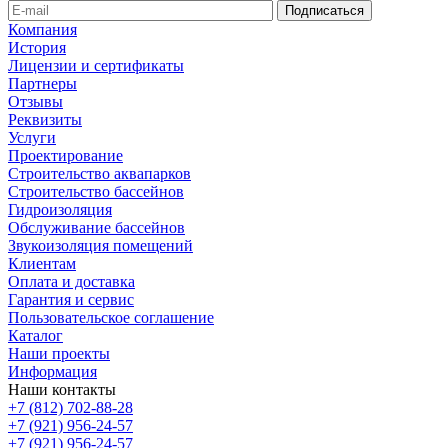
Компания
История
Лицензии и сертификаты
Партнеры
Отзывы
Реквизиты
Услуги
Проектирование
Строительство аквапарков
Строительство бассейнов
Гидроизоляция
Обслуживание бассейнов
Звукоизоляция помещений
Клиентам
Оплата и доставка
Гарантия и сервис
Пользовательское соглашение
Каталог
Наши проекты
Информация
Наши контакты
+7 (812) 702-88-28
+7 (921) 956-24-57
+7 (921) 956-24-57