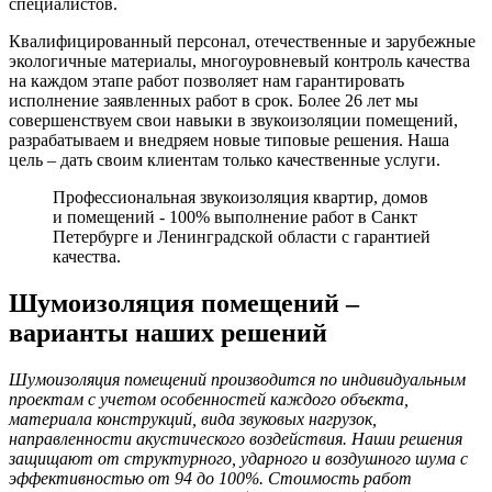
специалистов.
Квалифицированный персонал, отечественные и зарубежные
экологичные материалы, многоуровневый контроль качества
на каждом этапе работ позволяет нам гарантировать
исполнение заявленных работ в срок. Более 26 лет мы
совершенствуем свои навыки в звукоизоляции помещений,
разрабатываем и внедряем новые типовые решения. Наша
цель – дать своим клиентам только качественные услуги.
Профессиональная звукоизоляция квартир, домов
и помещений - 100% выполнение работ в Санкт
Петербурге и Ленинградской области с гарантией
качества.
Шумоизоляция помещений –
варианты наших решений
Шумоизоляция помещений производится по индивидуальным
проектам с учетом особенностей каждого объекта,
материала конструкций, вида звуковых нагрузок,
направленности акустического воздействия. Наши решения
защищают от структурного, ударного и воздушного шума с
эффективностью от 94 до 100%. Стоимость работ