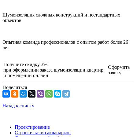
Шумоизоляция сложных конструкций и нестандартных
объектов
Опытная команда профессионалов с опытом работ более 26
лет
Получите скидку 3%
Оформить
при оформлении заказа шумоизоляции квартир
заявку
и помещений онлайн
Поделиться
Назад к списку
Проектирование
Строительство аквапарков