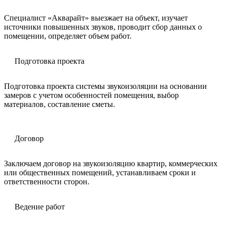
Специалист «Акварайт» выезжает на объект, изучает
источники повышенных звуков, проводит сбор данных о
помещении, определяет объем работ.
Подготовка проекта
Подготовка проекта системы звукоизоляции на основании
замеров с учетом особенностей помещения, выбор
материалов, составление сметы.
Договор
Заключаем договор на звукоизоляцию квартир, коммерческих
или общественных помещений, устанавливаем сроки и
ответственности сторон.
Ведение работ