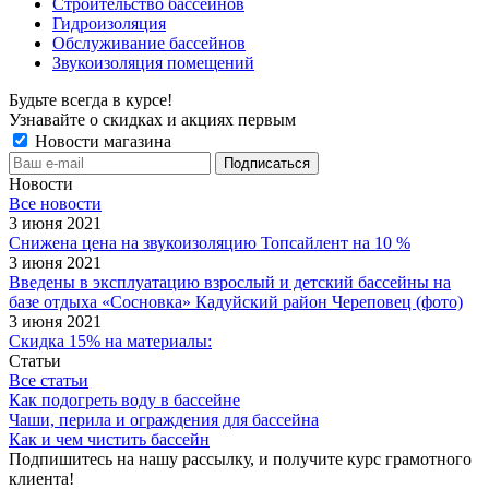
Строительство бассейнов
Гидроизоляция
Обслуживание бассейнов
Звукоизоляция помещений
Будьте всегда в курсе!
Узнавайте о скидках и акциях первым
Новости магазина
Новости
Все новости
3 июня 2021
Снижена цена на звукоизоляцию Топсайлент на 10 %
3 июня 2021
Введены в эксплуатацию взрослый и детский бассейны на
базе отдыха «Сосновка» Кадуйский район Череповец (фото)
3 июня 2021
Скидка 15% на материалы:
Статьи
Все статьи
Как подогреть воду в бассейне
Чаши, перила и ограждения для бассейна
Как и чем чистить бассейн
Подпишитесь на нашу рассылку, и получите курс грамотного
клиента!