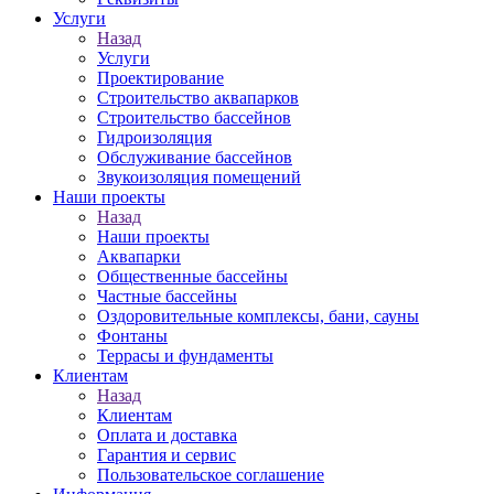
Услуги
Назад
Услуги
Проектирование
Строительство аквапарков
Строительство бассейнов
Гидроизоляция
Обслуживание бассейнов
Звукоизоляция помещений
Наши проекты
Назад
Наши проекты
Аквапарки
Общественные бассейны
Частные бассейны
Оздоровительные комплексы, бани, сауны
Фонтаны
Террасы и фундаменты
Клиентам
Назад
Клиентам
Оплата и доставка
Гарантия и сервис
Пользовательское соглашение