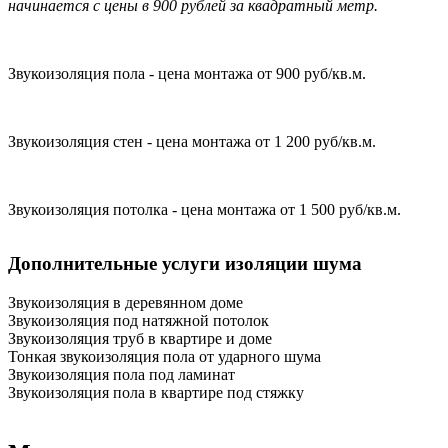
начинается с цены в 900 рублей за квадратный метр.
Звукоизоляция пола - цена монтажа от 900 руб/кв.м.
Звукоизоляция стен - цена монтажа от 1 200 руб/кв.м.
Звукоизоляция потолка - цена монтажа от 1 500 руб/кв.м.
Дополнительные услуги изоляции шума
Звукоизоляция в деревянном доме
Звукоизоляция под натяжной потолок
Звукоизоляция труб в квартире и доме
Тонкая звукоизоляция пола от ударного шума
Звукоизоляция пола под ламинат
Звукоизоляция пола в квартире под стяжку