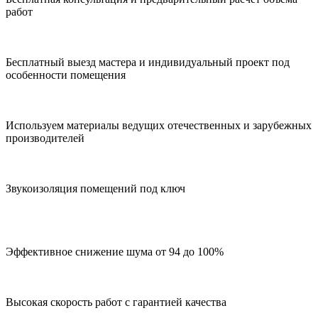
работ
Бесплатный выезд мастера и индивидуальный проект под
особенности помещения
Используем материалы ведущих отечественных и зарубежных
производителей
Звукоизоляция помещений под ключ
Эффективное снижение шума от 94 до 100%
Высокая скорость работ с гарантией качества