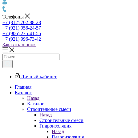
Телефоны
+7 (812) 702-88-28
+7 (921) 956-24-57
+7 (906) 275-41-55
+7 (921) 996-73-42
Заказать звонок
Личный кабинет
Главная
Каталог
Назад
Каталог
Строительные смеси
Назад
Строительные смеси
Гидроизоляция
Назад
Гидроизоляция