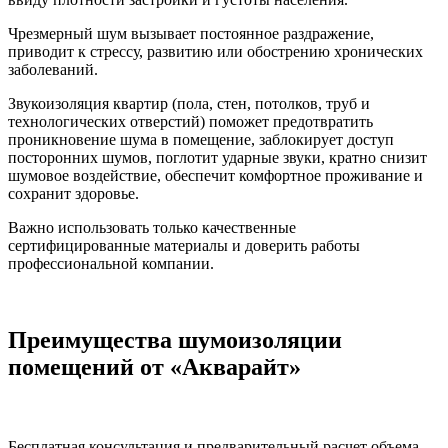
Чрезмерный шум вызывает постоянное раздражение,
приводит к стрессу, развитию или обострению хронических
заболеваний.
Звукоизоляция квартир (пола, стен, потолков, труб и
технологических отверстий) поможет предотвратить
проникновение шума в помещение, заблокирует доступ
посторонних шумов, поглотит ударные звуки, кратно снизит
шумовое воздействие, обеспечит комфортное проживание и
сохранит здоровье.
Важно использовать только качественные
сертифицированные материалы и доверить работы
профессиональной компании.
Преимущества шумоизоляции
помещений от «Акварайт»
Бесплатная консультация и предварительный расчет объема