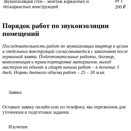
от 1
Звукоизоляция стен – монтаж каркасных и
бескаркасных конструкций
200 ₽
Порядок работ по звукоизоляции
помещений
Последовательность работ по звукоизоляции квартир в целом
и отдельных конструкций согласовывается с заказчиком после
первичной заявки. Подготовительные работы, договор,
комплектация и транспортировка материалов, выход
мастеров на объект и старт начала работ – в течение 3
дней. Нормы дневного объема работ – 25 – 30 м.кв.
Заявка
Оставьте заявку онлайн или по телефону, мы перезвоним для
уточнения и подготовки задания.
Изучение