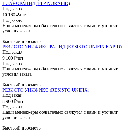
ПЛАНОРАПИД (PLANORAPID)
Под заказ
10 160
₽
/шт
Под заказ
Наши менеджеры обязательно свяжутся с вами и уточнят
условия заказа
Быстрый просмотр
РЕЗИСТО УНИФИКС РАПИД (RESISTO UNIFIX RAPID)
Под заказ
9 100
₽
/шт
Под заказ
Наши менеджеры обязательно свяжутся с вами и уточнят
условия заказа
Быстрый просмотр
РЕЗИСТО УНИФИКС (RESISTO UNIFIX)
Под заказ
8 900
₽
/шт
Под заказ
Наши менеджеры обязательно свяжутся с вами и уточнят
условия заказа
Быстрый просмотр