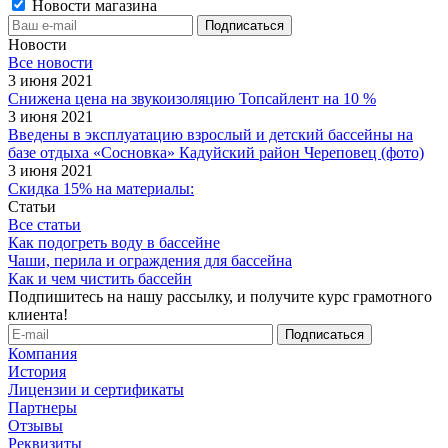
Новости магазина
Новости
Все новости
3 июня 2021
Снижена цена на звукоизоляцию Топсайлент на 10 %
3 июня 2021
Введены в эксплуатацию взрослый и детский бассейны на
базе отдыха «Сосновка» Кадуйский район Череповец (фото)
3 июня 2021
Скидка 15% на материалы:
Статьи
Все статьи
Как подогреть воду в бассейне
Чаши, перила и ограждения для бассейна
Как и чем чистить бассейн
Подпишитесь на нашу рассылку, и получите курс грамотного
клиента!
Компания
История
Лицензии и сертификаты
Партнеры
Отзывы
Реквизиты