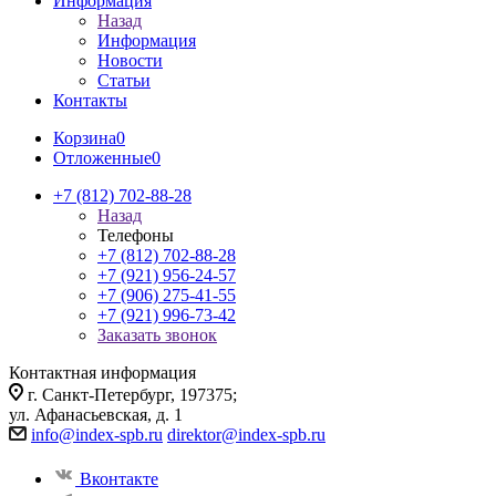
Информация
Назад
Информация
Новости
Статьи
Контакты
Корзина
0
Отложенные
0
+7 (812) 702-88-28
Назад
Телефоны
+7 (812) 702-88-28
+7 (921) 956-24-57
+7 (906) 275-41-55
+7 (921) 996-73-42
Заказать звонок
Контактная информация
г. Санкт-Петербург, 197375;
ул. Афанасьевская, д. 1
info@index-spb.ru
direktor@index-spb.ru
Вконтакте