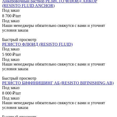
Анкеровочный раствор РЕЗИСТО ФЛЮИД АНКОР
(RESISTO FLUID ANCHOR)
Под заказ
8 700
₽
/шт
Под заказ
Наши менеджеры обязательно свяжутся с вами и уточнят
условия заказа
Быстрый просмотр
РЕЗИСТО ФЛЮИД (RESISTO FLUID)
Под заказ
5 900
₽
/шт
Под заказ
Наши менеджеры обязательно свяжутся с вами и уточнят
условия заказа
Быстрый просмотр
РЕЗИСТО БИФИНИШИНГ АБ (RESISTO BIFINISHING AB)
Под заказ
8 000
₽
/шт
Под заказ
Наши менеджеры обязательно свяжутся с вами и уточнят
условия заказа
Быстрый просмотр