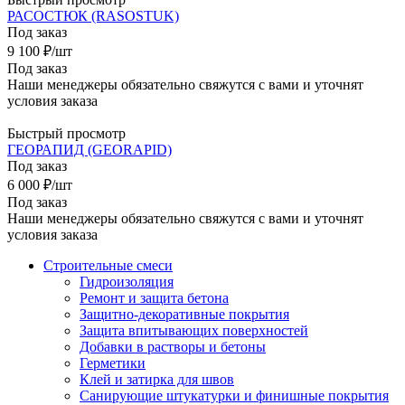
РАСОСТЮК (RASOSTUK)
Под заказ
9 100
₽
/шт
Под заказ
Наши менеджеры обязательно свяжутся с вами и уточнят
условия заказа
Быстрый просмотр
ГЕОРАПИД (GEORAPID)
Под заказ
6 000
₽
/шт
Под заказ
Наши менеджеры обязательно свяжутся с вами и уточнят
условия заказа
Строительные смеси
Гидроизоляция
Ремонт и защита бетона
Защитно-декоративные покрытия
Защита впитывающих поверхностей
Добавки в растворы и бетоны
Герметики
Клей и затирка для швов
Санирующие штукатурки и финишные покрытия