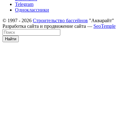
Telegram
Одноклассники
© 1997 - 2026
Строительство бассейнов
"Акварайт"
Разработка сайта и продвижение сайта —
SeoTemple
Найти