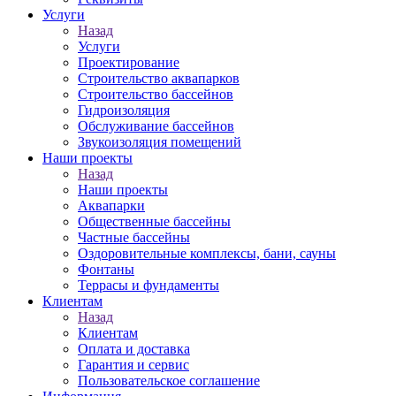
Услуги
Назад
Услуги
Проектирование
Строительство аквапарков
Строительство бассейнов
Гидроизоляция
Обслуживание бассейнов
Звукоизоляция помещений
Наши проекты
Назад
Наши проекты
Аквапарки
Общественные бассейны
Частные бассейны
Оздоровительные комплексы, бани, сауны
Фонтаны
Террасы и фундаменты
Клиентам
Назад
Клиентам
Оплата и доставка
Гарантия и сервис
Пользовательское соглашение