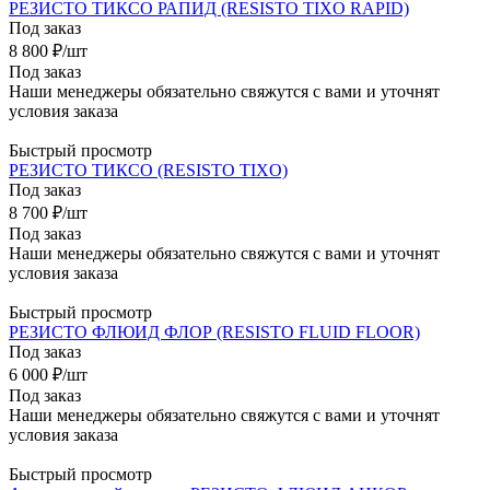
РЕЗИСТО ТИКСО РАПИД (RESISTO TIXO RAPID)
Под заказ
8 800
₽
/шт
Под заказ
Наши менеджеры обязательно свяжутся с вами и уточнят
условия заказа
Быстрый просмотр
РЕЗИСТО ТИКСО (RESISTO TIXO)
Под заказ
8 700
₽
/шт
Под заказ
Наши менеджеры обязательно свяжутся с вами и уточнят
условия заказа
Быстрый просмотр
РЕЗИСТО ФЛЮИД ФЛОР (RESISTO FLUID FLOOR)
Под заказ
6 000
₽
/шт
Под заказ
Наши менеджеры обязательно свяжутся с вами и уточнят
условия заказа
Быстрый просмотр