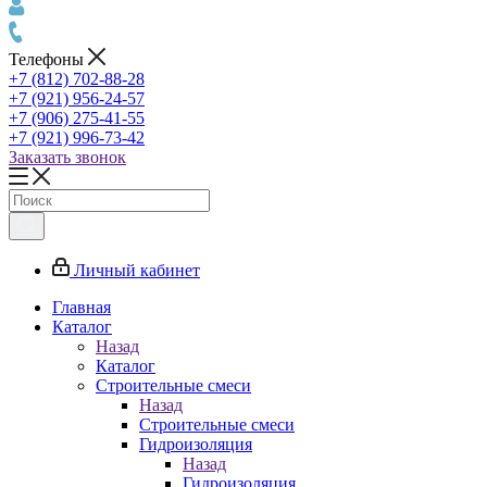
Телефоны
+7 (812) 702-88-28
+7 (921) 956-24-57
+7 (906) 275-41-55
+7 (921) 996-73-42
Заказать звонок
Личный кабинет
Главная
Каталог
Назад
Каталог
Строительные смеси
Назад
Строительные смеси
Гидроизоляция
Назад
Гидроизоляция