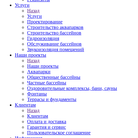
Услуги
Назад
Услуги
Проектирование
Строительство аквапарков
Строительство бассейнов
Гидроизоляция
Обслуживание бассейнов
Звукоизоляция помещений
Наши проекты
Назад
Наши проекты
Аквапарки
Общественные бассейны
Частные бассейны
Оздоровительные комплексы, бани, сауны
Фонтаны
Террасы и фундаменты
Клиентам
Назад
Клиентам
Оплата и доставка
Гарантия и сервис
Пользовательское соглашение