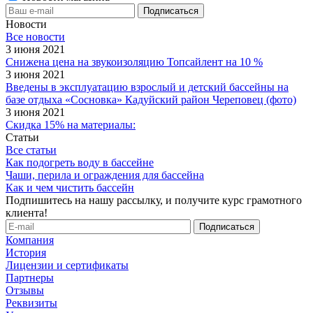
Новости
Все новости
3 июня 2021
Снижена цена на звукоизоляцию Топсайлент на 10 %
3 июня 2021
Введены в эксплуатацию взрослый и детский бассейны на
базе отдыха «Сосновка» Кадуйский район Череповец (фото)
3 июня 2021
Скидка 15% на материалы:
Статьи
Все статьи
Как подогреть воду в бассейне
Чаши, перила и ограждения для бассейна
Как и чем чистить бассейн
Подпишитесь на нашу рассылку, и получите курс грамотного
клиента!
Компания
История
Лицензии и сертификаты
Партнеры
Отзывы
Реквизиты