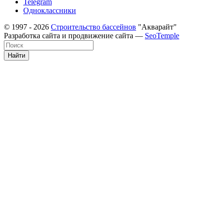
Telegram
Одноклассники
© 1997 - 2026
Строительство бассейнов
"Акварайт"
Разработка сайта и продвижение сайта —
SeoTemple
Найти