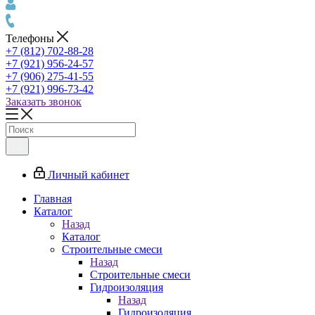
Телефоны
+7 (812) 702-88-28
+7 (921) 956-24-57
+7 (906) 275-41-55
+7 (921) 996-73-42
Заказать звонок
Личный кабинет
Главная
Каталог
Назад
Каталог
Строительные смеси
Назад
Строительные смеси
Гидроизоляция
Назад
Гидроизоляция