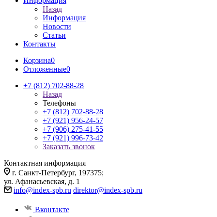
Информация
Назад
Информация
Новости
Статьи
Контакты
Корзина
0
Отложенные
0
+7 (812) 702-88-28
Назад
Телефоны
+7 (812) 702-88-28
+7 (921) 956-24-57
+7 (906) 275-41-55
+7 (921) 996-73-42
Заказать звонок
Контактная информация
г. Санкт-Петербург, 197375;
ул. Афанасьевская, д. 1
info@index-spb.ru
direktor@index-spb.ru
Вконтакте