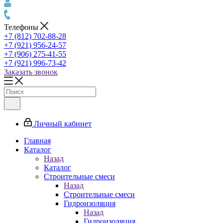
Телефоны
+7 (812) 702-88-28
+7 (921) 956-24-57
+7 (906) 275-41-55
+7 (921) 996-73-42
Заказать звонок
Личный кабинет
Главная
Каталог
Назад
Каталог
Строительные смеси
Назад
Строительные смеси
Гидроизоляция
Назад
Гидроизоляция