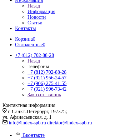
Информация
Назад
Информация
Новости
Статьи
Контакты
Корзина
0
Отложенные
0
+7 (812) 702-88-28
Назад
Телефоны
+7 (812) 702-88-28
+7 (921) 956-24-57
+7 (906) 275-41-55
+7 (921) 996-73-42
Заказать звонок
Контактная информация
г. Санкт-Петербург, 197375;
ул. Афанасьевская, д. 1
info@index-spb.ru
direktor@index-spb.ru
Вконтакте