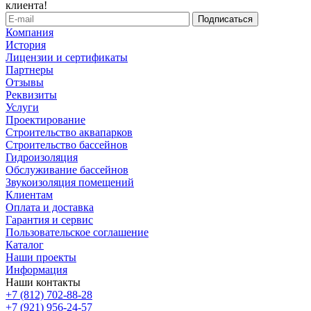
клиента!
Компания
История
Лицензии и сертификаты
Партнеры
Отзывы
Реквизиты
Услуги
Проектирование
Строительство аквапарков
Строительство бассейнов
Гидроизоляция
Обслуживание бассейнов
Звукоизоляция помещений
Клиентам
Оплата и доставка
Гарантия и сервис
Пользовательское соглашение
Каталог
Наши проекты
Информация
Наши контакты
+7 (812) 702-88-28
+7 (921) 956-24-57