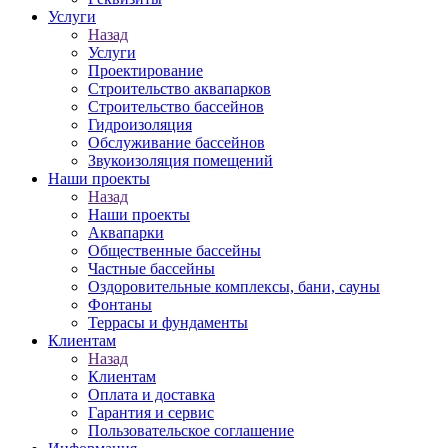
Услуги
Назад
Услуги
Проектирование
Строительство аквапарков
Строительство бассейнов
Гидроизоляция
Обслуживание бассейнов
Звукоизоляция помещений
Наши проекты
Назад
Наши проекты
Аквапарки
Общественные бассейны
Частные бассейны
Оздоровительные комплексы, бани, сауны
Фонтаны
Террасы и фундаменты
Клиентам
Назад
Клиентам
Оплата и доставка
Гарантия и сервис
Пользовательское соглашение