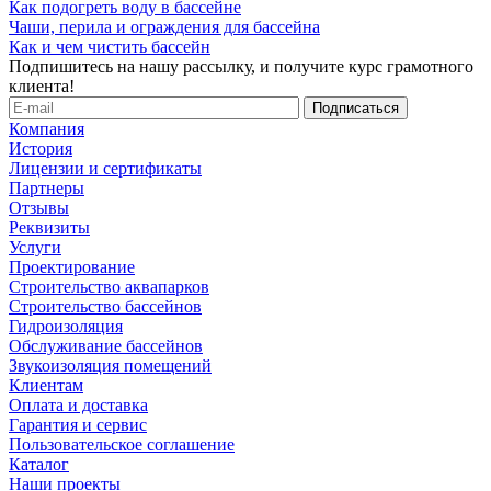
Как подогреть воду в бассейне
Чаши, перила и ограждения для бассейна
Как и чем чистить бассейн
Подпишитесь на нашу рассылку, и получите курс грамотного
клиента!
Компания
История
Лицензии и сертификаты
Партнеры
Отзывы
Реквизиты
Услуги
Проектирование
Строительство аквапарков
Строительство бассейнов
Гидроизоляция
Обслуживание бассейнов
Звукоизоляция помещений
Клиентам
Оплата и доставка
Гарантия и сервис
Пользовательское соглашение
Каталог
Наши проекты