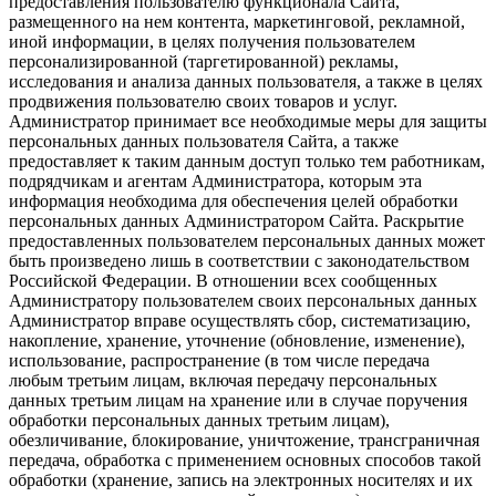
предоставления пользователю функционала Сайта,
размещенного на нем контента, маркетинговой, рекламной,
иной информации, в целях получения пользователем
персонализированной (таргетированной) рекламы,
исследования и анализа данных пользователя, а также в целях
продвижения пользователю своих товаров и услуг.
Администратор принимает все необходимые меры для защиты
персональных данных пользователя Сайта, а также
предоставляет к таким данным доступ только тем работникам,
подрядчикам и агентам Администратора, которым эта
информация необходима для обеспечения целей обработки
персональных данных Администратором Сайта. Раскрытие
предоставленных пользователем персональных данных может
быть произведено лишь в соответствии с законодательством
Российской Федерации. В отношении всех сообщенных
Администратору пользователем своих персональных данных
Администратор вправе осуществлять сбор, систематизацию,
накопление, хранение, уточнение (обновление, изменение),
использование, распространение (в том числе передача
любым третьим лицам, включая передачу персональных
данных третьим лицам на хранение или в случае поручения
обработки персональных данных третьим лицам),
обезличивание, блокирование, уничтожение, трансграничная
передача, обработка с применением основных способов такой
обработки (хранение, запись на электронных носителях и их