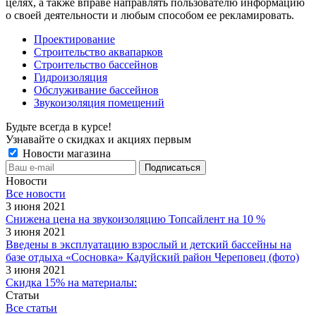
целях, а также вправе направлять пользователю информацию
о своей деятельности и любым способом ее рекламировать.
Проектирование
Строительство аквапарков
Строительство бассейнов
Гидроизоляция
Обслуживание бассейнов
Звукоизоляция помещений
Будьте всегда в курсе!
Узнавайте о скидках и акциях первым
Новости магазина
Новости
Все новости
3 июня 2021
Снижена цена на звукоизоляцию Топсайлент на 10 %
3 июня 2021
Введены в эксплуатацию взрослый и детский бассейны на
базе отдыха «Сосновка» Кадуйский район Череповец (фото)
3 июня 2021
Скидка 15% на материалы:
Статьи
Все статьи