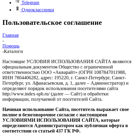
Telegram
Одноклассники
Пользовательское соглашение
Главная
-
Помощь
-
Каталоги
Настоящие УСЛОВИЯ ИСПОЛЬЗОВАНИЯ САЙТА являются
официальным документом Общество с ограниченной
ответственностью ООО «Акварайт» (ОГРН 1087847011988,
ИНН 7804406282, адрес: 195220, г. Санкт-Петербург, Санкт-
Петербург, ул. Афанасьевская, д. 1, далее – Администратор) и
определяют порядок использования посетителями сайта
http://www.index-spb.ru/ (далее — Сайт) и обработки
информации, получаемой от посетителей Сайта.
Начиная использование Сайта, посетитель выражает свое
полное и безоговорочное согласие с настоящими
УСЛОВИЯМИ ИСПОЛЬЗОВАНИЯ САЙТА, которые
определяются Администратором как публичная оферта в
соответствии со статьей 437 ГК РФ.