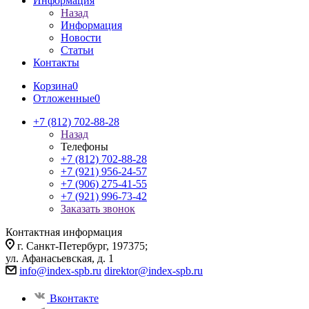
Информация
Назад
Информация
Новости
Статьи
Контакты
Корзина
0
Отложенные
0
+7 (812) 702-88-28
Назад
Телефоны
+7 (812) 702-88-28
+7 (921) 956-24-57
+7 (906) 275-41-55
+7 (921) 996-73-42
Заказать звонок
Контактная информация
г. Санкт-Петербург, 197375;
ул. Афанасьевская, д. 1
info@index-spb.ru
direktor@index-spb.ru
Вконтакте