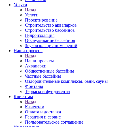
Услуги
Назад
Услуги
Проектирование
Строительство аквапарков
Строительство бассейнов
Гидроизоляция
Обслуживание бассейнов
Звукоизоляция помещений
Наши проекты
Назад
Наши проекты
Аквапарки
Общественные бассейны
Частные бассейны
Оздоровительные комплексы, бани, сауны
Фонтаны
Террасы и фундаменты
Клиентам
Назад
Клиентам
Оплата и доставка
Гарантия и сервис
Пользовательское соглашение