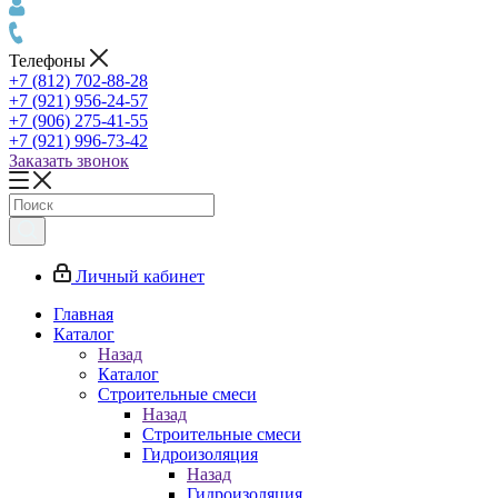
Телефоны
+7 (812) 702-88-28
+7 (921) 956-24-57
+7 (906) 275-41-55
+7 (921) 996-73-42
Заказать звонок
Личный кабинет
Главная
Каталог
Назад
Каталог
Строительные смеси
Назад
Строительные смеси
Гидроизоляция
Назад
Гидроизоляция