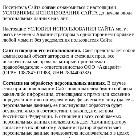
Посетитель Сайта обязан ознакомиться с настоящими
УСЛОВИЯМИ ИСПОЛЬЗОВАНИЯ САЙТА до начала ввода
персональных данных на Сайт.
Настоящие УСЛОВИЯ ИСПОЛЬЗОВАНИЯ САЙТА могут
быть изменены Администратором в одностороннем порядке в
любой момент без уведомления пользователя Сайта.
Сайт и порядок его использования.
Сайт представляет собой
комплексный объект авторских и смежных прав, все
исключительные права на который принадлежат
правообладателю – ответственностью ООО «Акварайт»
(ОГРН 1087847011988, ИНН 7804406282).
Согласие на обработку персональных данных.
В случае
если при использовании Сайт пользователем будет сообщена
какая-либо информация, относящаяся к прямо или косвенно
определенном или определяемому физическому лицу (далее –
персональные данные), ее последующая обработка будет
осуществляться в соответствии с законодательством
Российской Федерации. В отношении всех сообщаемых
персональных данных пользователь дает Администратору
согласие на их обработку. Администратор обрабатывает
персональные данные пользователя исключительно в целях