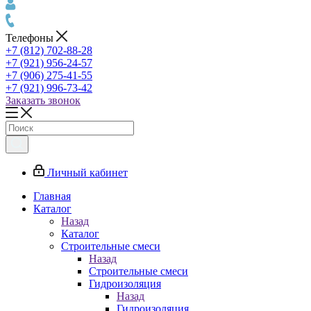
Телефоны
+7 (812) 702-88-28
+7 (921) 956-24-57
+7 (906) 275-41-55
+7 (921) 996-73-42
Заказать звонок
Личный кабинет
Главная
Каталог
Назад
Каталог
Строительные смеси
Назад
Строительные смеси
Гидроизоляция
Назад
Гидроизоляция