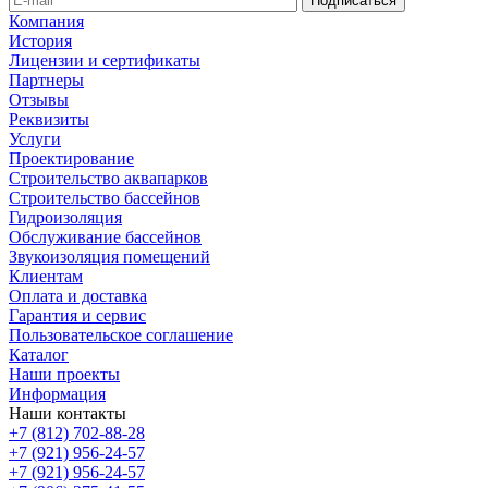
Компания
История
Лицензии и сертификаты
Партнеры
Отзывы
Реквизиты
Услуги
Проектирование
Строительство аквапарков
Строительство бассейнов
Гидроизоляция
Обслуживание бассейнов
Звукоизоляция помещений
Клиентам
Оплата и доставка
Гарантия и сервис
Пользовательское соглашение
Каталог
Наши проекты
Информация
Наши контакты
+7 (812) 702-88-28
+7 (921) 956-24-57
+7 (921) 956-24-57