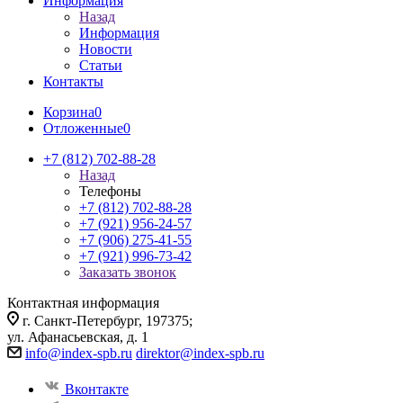
Информация
Назад
Информация
Новости
Статьи
Контакты
Корзина
0
Отложенные
0
+7 (812) 702-88-28
Назад
Телефоны
+7 (812) 702-88-28
+7 (921) 956-24-57
+7 (906) 275-41-55
+7 (921) 996-73-42
Заказать звонок
Контактная информация
г. Санкт-Петербург, 197375;
ул. Афанасьевская, д. 1
info@index-spb.ru
direktor@index-spb.ru
Вконтакте