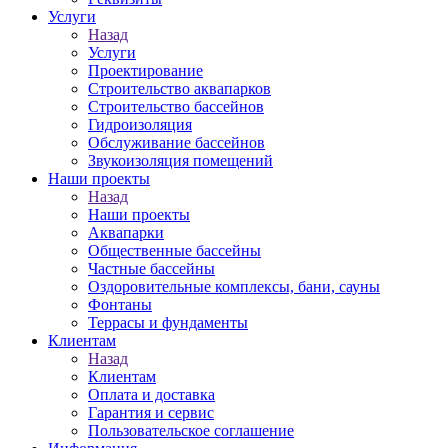
Услуги
Назад
Услуги
Проектирование
Строительство аквапарков
Строительство бассейнов
Гидроизоляция
Обслуживание бассейнов
Звукоизоляция помещений
Наши проекты
Назад
Наши проекты
Аквапарки
Общественные бассейны
Частные бассейны
Оздоровительные комплексы, бани, сауны
Фонтаны
Террасы и фундаменты
Клиентам
Назад
Клиентам
Оплата и доставка
Гарантия и сервис
Пользовательское соглашение