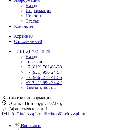
Информация
Назад
Информация
Новости
Статьи
Контакты
Корзина
0
Отложенные
0
+7 (812) 702-88-28
Назад
Телефоны
+7 (812) 702-88-28
+7 (921) 956-24-57
+7 (906) 275-41-55
+7 (921) 996-73-42
Заказать звонок
Контактная информация
г. Санкт-Петербург, 197375;
ул. Афанасьевская, д. 1
info@index-spb.ru
direktor@index-spb.ru
Вконтакте