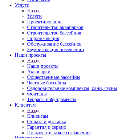
Услуги
Назад
Услуги
Проектирование
Строительство аквапарков
Строительство бассейнов
Гидроизоляция
Обслуживание бассейнов
Звукоизоляция помещений
Наши проекты
Назад
Наши проекты
Аквапарки
Общественные бассейны
Частные бассейны
Оздоровительные комплексы, бани, сауны
Фонтаны
Террасы и фундаменты
Клиентам
Назад
Клиентам
Оплата и доставка
Гарантия и сервис
Пользовательское соглашение