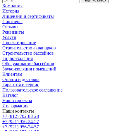
Компания
История
Лицензии и сертификаты
Партнеры
Отзывы
Реквизиты
Услуги
Проектирование
Строительство аквапарков
Строительство бассейнов
Гидроизоляция
Обслуживание бассейнов
Звукоизоляция помещений
Клиентам
Оплата и доставка
Гарантия и сервис
Пользовательское соглашение
Каталог
Наши проекты
Информация
Наши контакты
+7 (812) 702-88-28
+7 (921) 956-24-57
+7 (921) 956-24-57