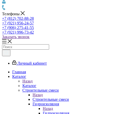
Телефоны
+7 (812) 702-88-28
+7 (921) 956-24-57
+7 (906) 275-41-55
+7 (921) 996-73-42
Заказать звонок
Личный кабинет
Главная
Каталог
Назад
Каталог
Строительные смеси
Назад
Строительные смеси
Гидроизоляция
Назад
Гидроизоляция