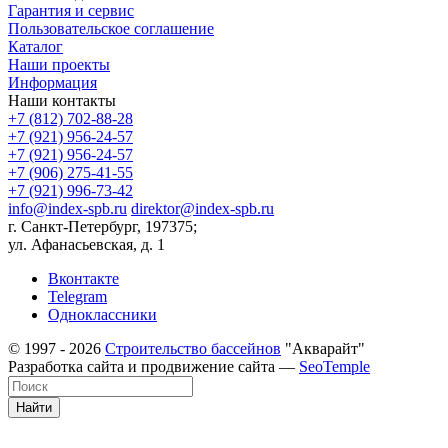
Гарантия и сервис
Пользовательское соглашение
Каталог
Наши проекты
Информация
Наши контакты
+7 (812) 702-88-28
+7 (921) 956-24-57
+7 (921) 956-24-57
+7 (906) 275-41-55
+7 (921) 996-73-42
info@index-spb.ru
direktor@index-spb.ru
г. Санкт-Петербург, 197375;
ул. Афанасьевская, д. 1
Вконтакте
Telegram
Одноклассники
© 1997 - 2026
Строительство бассейнов
"Акварайт"
Разработка сайта и продвижение сайта —
SeoTemple
Найти