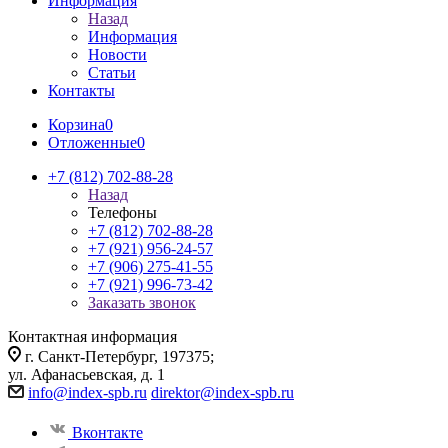
Информация
Назад
Информация
Новости
Статьи
Контакты
Корзина
0
Отложенные
0
+7 (812) 702-88-28
Назад
Телефоны
+7 (812) 702-88-28
+7 (921) 956-24-57
+7 (906) 275-41-55
+7 (921) 996-73-42
Заказать звонок
Контактная информация
г. Санкт-Петербург, 197375;
ул. Афанасьевская, д. 1
info@index-spb.ru
direktor@index-spb.ru
Вконтакте