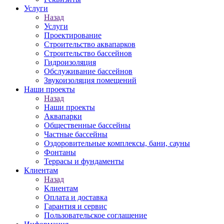
Услуги
Назад
Услуги
Проектирование
Строительство аквапарков
Строительство бассейнов
Гидроизоляция
Обслуживание бассейнов
Звукоизоляция помещений
Наши проекты
Назад
Наши проекты
Аквапарки
Общественные бассейны
Частные бассейны
Оздоровительные комплексы, бани, сауны
Фонтаны
Террасы и фундаменты
Клиентам
Назад
Клиентам
Оплата и доставка
Гарантия и сервис
Пользовательское соглашение