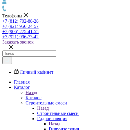
Телефоны
+7 (812) 702-88-28
+7 (921) 956-24-57
+7 (906) 275-41-55
+7 (921) 996-73-42
Заказать звонок
Личный кабинет
Главная
Каталог
Назад
Каталог
Строительные смеси
Назад
Строительные смеси
Гидроизоляция
Назад
Гидроизоляция