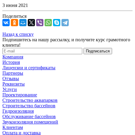
3 июня 2021
Поделиться
Назад к списку
Подпишитесь на нашу рассылку, и получите курс грамотного
клиента!
Компания
История
Лицензии и сертификаты
Партнеры
Отзывы
Реквизиты
Услуги
Проектирование
Строительство аквапарков
Строительство бассейнов
Гидроизоляция
Обслуживание бассейнов
Звукоизоляция помещений
Клиентам
Оплата и доставка