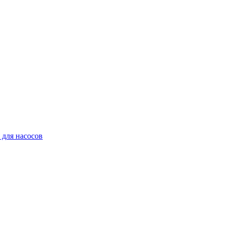
для насосов