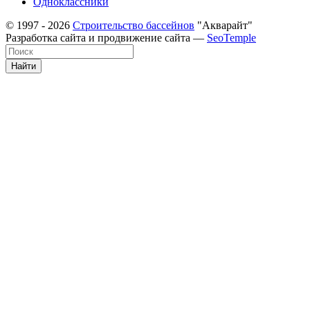
Одноклассники
© 1997 - 2026
Строительство бассейнов
"Акварайт"
Разработка сайта и продвижение сайта —
SeoTemple
Найти