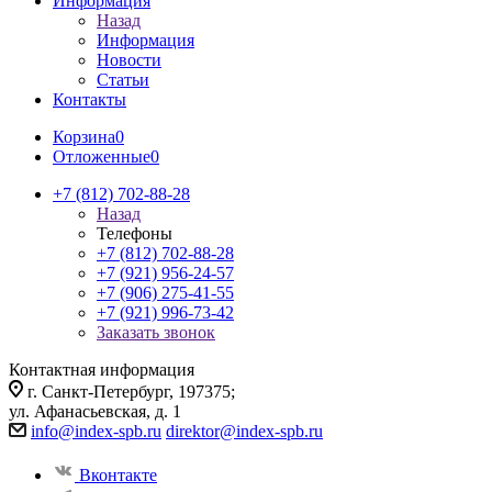
Информация
Назад
Информация
Новости
Статьи
Контакты
Корзина
0
Отложенные
0
+7 (812) 702-88-28
Назад
Телефоны
+7 (812) 702-88-28
+7 (921) 956-24-57
+7 (906) 275-41-55
+7 (921) 996-73-42
Заказать звонок
Контактная информация
г. Санкт-Петербург, 197375;
ул. Афанасьевская, д. 1
info@index-spb.ru
direktor@index-spb.ru
Вконтакте