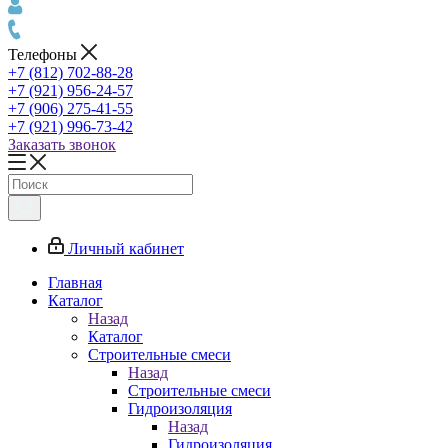
Телефоны
+7 (812) 702-88-28
+7 (921) 956-24-57
+7 (906) 275-41-55
+7 (921) 996-73-42
Заказать звонок
Личный кабинет
Главная
Каталог
Назад
Каталог
Строительные смеси
Назад
Строительные смеси
Гидроизоляция
Назад
Гидроизоляция