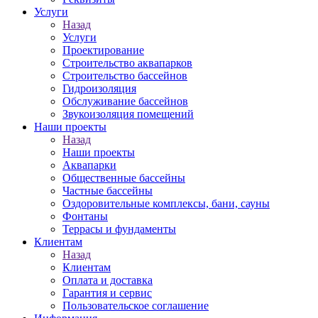
Услуги
Назад
Услуги
Проектирование
Строительство аквапарков
Строительство бассейнов
Гидроизоляция
Обслуживание бассейнов
Звукоизоляция помещений
Наши проекты
Назад
Наши проекты
Аквапарки
Общественные бассейны
Частные бассейны
Оздоровительные комплексы, бани, сауны
Фонтаны
Террасы и фундаменты
Клиентам
Назад
Клиентам
Оплата и доставка
Гарантия и сервис
Пользовательское соглашение