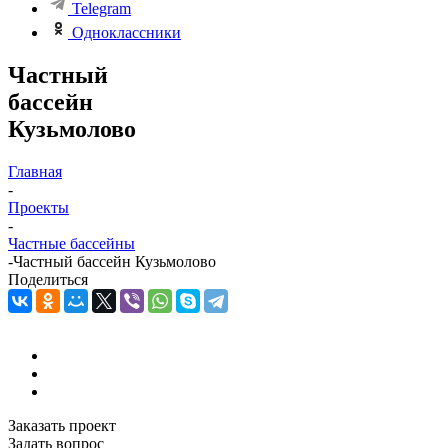
Telegram
Одноклассники
Частный
бассейн
Кузьмолово
Главная
-
Проекты
-
Частные бассейны
-
Частный бассейн Кузьмолово
Поделиться
Заказать проект
Задать вопрос