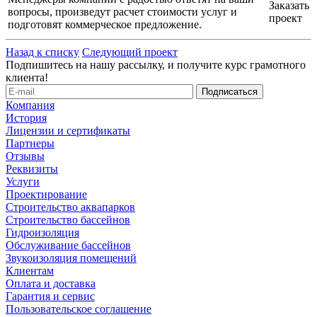
Заказать
вопросы, произведут расчет стоимости услуг и
проект
подготовят коммерческое предложение.
Назад к списку
Следующий проект
Подпишитесь на нашу рассылку, и получите курс грамотного
клиента!
Компания
История
Лицензии и сертификаты
Партнеры
Отзывы
Реквизиты
Услуги
Проектирование
Строительство аквапарков
Строительство бассейнов
Гидроизоляция
Обслуживание бассейнов
Звукоизоляция помещений
Клиентам
Оплата и доставка
Гарантия и сервис
Пользовательское соглашение