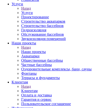
Услуги
Назад
Услуги
Проектирование
Строительство аквапарков
Строительство бассейнов
Гидроизоляция
Обслуживание бассейнов
Звукоизоляция помещений
Наши проекты
Назад
Наши проекты
Аквапарки
Общественные бассейны
Частные бассейны
Оздоровительные комплексы, бани, сауны
Фонтаны
Террасы и фундаменты
Клиентам
Назад
Клиентам
Оплата и доставка
Гарантия и сервис
Пользовательское соглашение