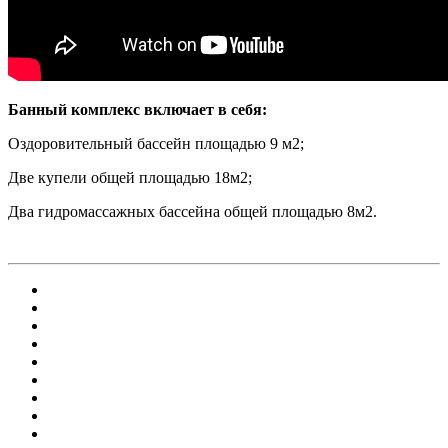
Банный комплекс включает в себя:
Оздоровительный бассейн площадью 9 м2;
Две купели общей площадью 18м2;
Два гидромассажных бассейна общей площадью 8м2.