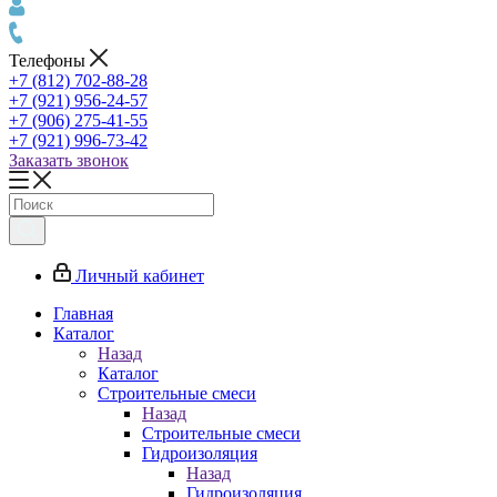
Телефоны
+7 (812) 702-88-28
+7 (921) 956-24-57
+7 (906) 275-41-55
+7 (921) 996-73-42
Заказать звонок
Личный кабинет
Главная
Каталог
Назад
Каталог
Строительные смеси
Назад
Строительные смеси
Гидроизоляция
Назад
Гидроизоляция