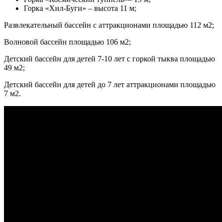
Горка «Хил-Буги» – высота 11 м;
Развлекательный бассейн с аттракционами площадью 112 м2;
Волновой бассейн площадью 106 м2;
Детский бассейн для детей 7-10 лет с горкой тыква площадью
49 м2;
Детский бассейн для детей до 7 лет аттракционами площадью
7 м2.