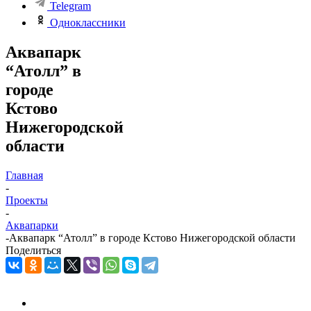
Telegram
Одноклассники
Аквапарк
“Атолл” в
городе
Кстово
Нижегородской
области
Главная
-
Проекты
-
Аквапарки
-
Аквапарк “Атолл” в городе Кстово Нижегородской области
Поделиться