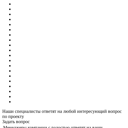
Наши специалисты ответят на любой интересующий вопрос
по проекту
Задать вопрос
Менеджеры компании с радостью ответят на ваши