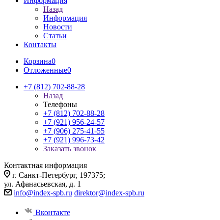
Информация
Назад
Информация
Новости
Статьи
Контакты
Корзина
0
Отложенные
0
+7 (812) 702-88-28
Назад
Телефоны
+7 (812) 702-88-28
+7 (921) 956-24-57
+7 (906) 275-41-55
+7 (921) 996-73-42
Заказать звонок
Контактная информация
г. Санкт-Петербург, 197375;
ул. Афанасьевская, д. 1
info@index-spb.ru
direktor@index-spb.ru
Вконтакте